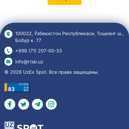
100022, Ўзбекистон Республикаси, Тошкент ш.,
Бобур к. 77
+998 (71) 207-00-33
info@rtsb.uz
© 2026 UzEx Spot. Все права защищены.