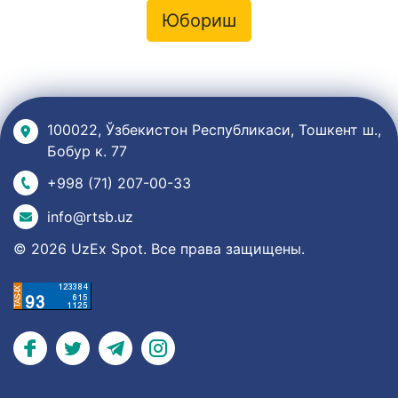
Юбориш
100022, Ўзбекистон Республикаси, Тошкент ш.,
Бобур к. 77
+998 (71) 207-00-33
info@rtsb.uz
© 2026 UzEx Spot. Все права защищены.