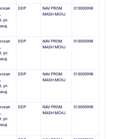
нская
DDP
NAV PROM
313005998
,
MASH MCHJ
, ул.
ланд
нская
DDP
NAV PROM
313005998
,
MASH MCHJ
, ул.
ланд
нская
DDP
NAV PROM
313005998
,
MASH MCHJ
, ул.
ланд
нская
DDP
NAV PROM
313005998
,
MASH MCHJ
, ул.
ланд