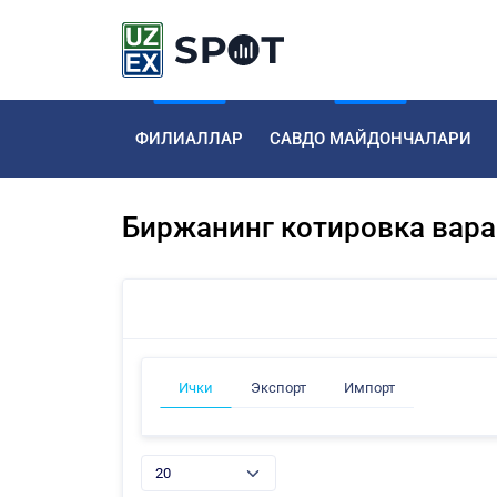
ФИЛИАЛЛАР
САВДО МАЙДОНЧАЛАРИ
Биржанинг котировка вар
Ички
Экспорт
Импорт