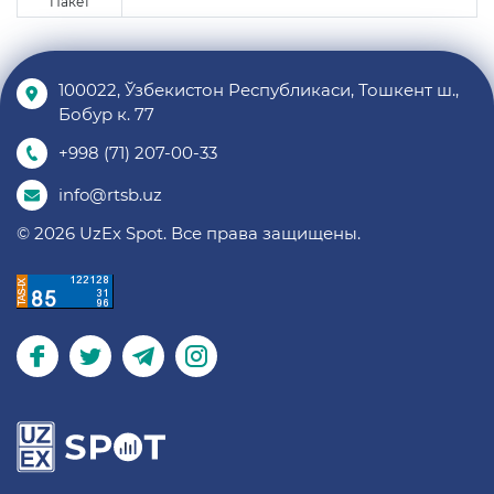
Пакет
100022, Ўзбекистон Республикаси, Тошкент ш.,
Бобур к. 77
+998 (71) 207-00-33
info@rtsb.uz
© 2026 UzEx Spot. Все права защищены.