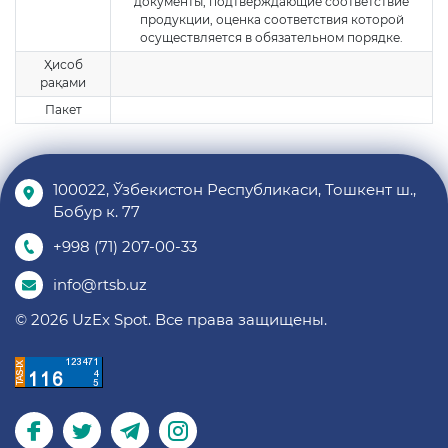
документы, подтверждающие соответствие
продукции, оценка соответствия которой
осуществляется в обязательном порядке.
Ҳисоб
рақами
Пакет
100022, Ўзбекистон Республикаси, Тошкент ш.,
Бобур к. 77
+998 (71) 207-00-33
info@rtsb.uz
© 2026 UzEx Spot. Все права защищены.