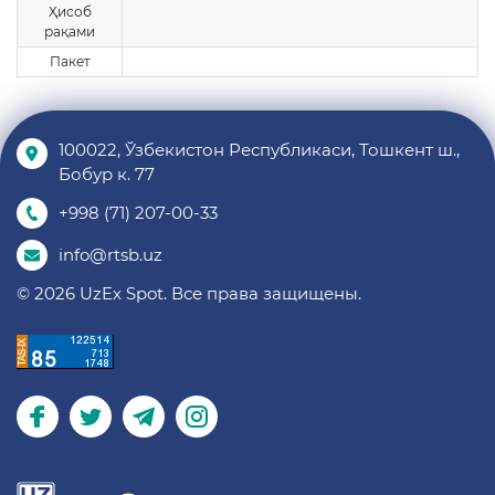
Ҳисоб
рақами
Пакет
100022, Ўзбекистон Республикаси, Тошкент ш.,
Бобур к. 77
+998 (71) 207-00-33
info@rtsb.uz
© 2026 UzEx Spot. Все права защищены.