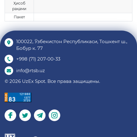
Ҳисоб
рақами
Пакет
100022, Ўзбекистон Республикаси, Тошкент ш.,
Бобур к. 77
+998 (71) 207-00-33
info@rtsb.uz
© 2026 UzEx Spot. Все права защищены.