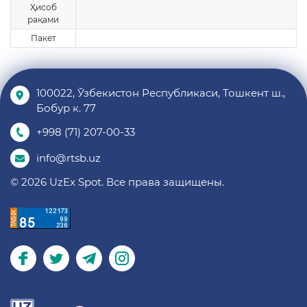
Ҳисоб
рақами
Пакет
100022, Ўзбекистон Республикаси, Тошкент ш.,
Бобур к. 77
+998 (71) 207-00-33
info@rtsb.uz
© 2026 UzEx Spot. Все права защищены.