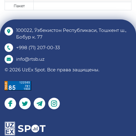
Пакет
100022, Ўзбекистон Республикаси, Тошкент ш.,
Бобур к. 77
+998 (71) 207-00-33
info@rtsb.uz
© 2026 UzEx Spot. Все права защищены.