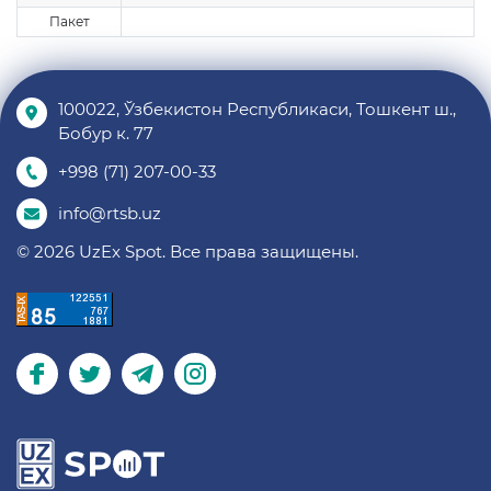
Пакет
100022, Ўзбекистон Республикаси, Тошкент ш.,
Бобур к. 77
+998 (71) 207-00-33
info@rtsb.uz
© 2026 UzEx Spot. Все права защищены.