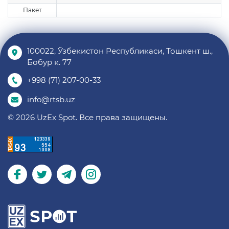
Пакет
100022, Ўзбекистон Республикаси, Тошкент ш.,
Бобур к. 77
+998 (71) 207-00-33
info@rtsb.uz
© 2026 UzEx Spot. Все права защищены.