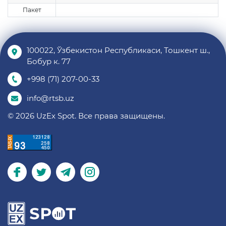
Пакет
100022, Ўзбекистон Республикаси, Тошкент ш.,
Бобур к. 77
+998 (71) 207-00-33
info@rtsb.uz
© 2026 UzEx Spot. Все права защищены.