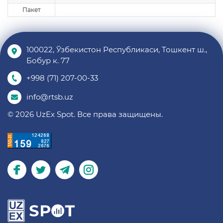
Пакет
100022, Ўзбекистон Республикаси, Тошкент ш.,
Бобур к. 77
+998 (71) 207-00-33
info@rtsb.uz
© 2026 UzEx Spot. Все права защищены.