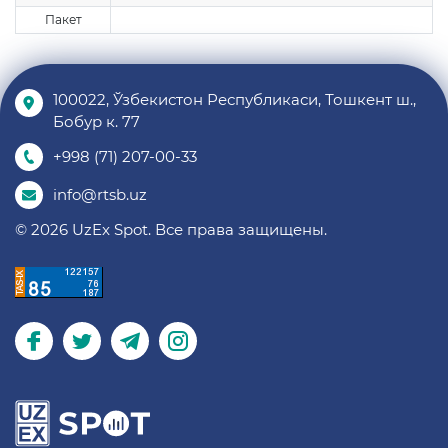
Пакет
100022, Ўзбекистон Республикаси, Тошкент ш.,
Бобур к. 77
+998 (71) 207-00-33
info@rtsb.uz
© 2026 UzEx Spot. Все права защищены.