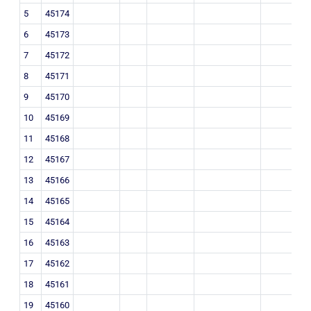
5
45174
6
45173
7
45172
8
45171
9
45170
10
45169
11
45168
12
45167
13
45166
14
45165
15
45164
16
45163
17
45162
18
45161
19
45160