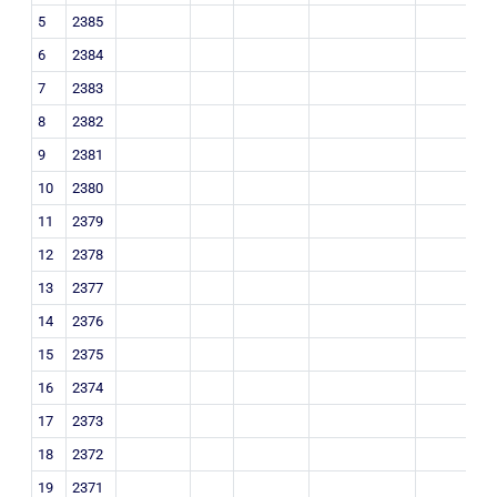
5
2385
6
2384
7
2383
8
2382
9
2381
10
2380
11
2379
12
2378
13
2377
14
2376
15
2375
16
2374
17
2373
18
2372
19
2371