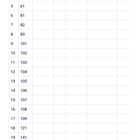
5
61
6
81
7
82
8
83
9
101
10
102
11
103
12
104
13
105
14
106
15
107
16
108
17
109
18
121
19
141