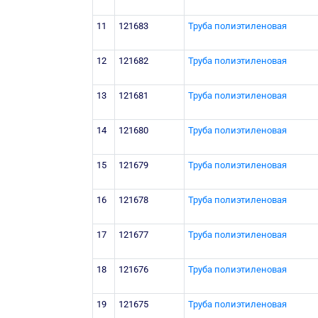
11
121683
Труба полиэтиленовая
12
121682
Труба полиэтиленовая
13
121681
Труба полиэтиленовая
14
121680
Труба полиэтиленовая
15
121679
Труба полиэтиленовая
16
121678
Труба полиэтиленовая
17
121677
Труба полиэтиленовая
18
121676
Труба полиэтиленовая
19
121675
Труба полиэтиленовая